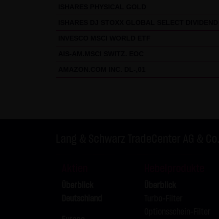
ISHARES PHYSICAL GOLD
ISHARES DJ STOXX GLOBAL SELECT DIVIDEND 
INVESCO MSCI WORLD ETF
AIS-AM.MSCI SWITZ. EOC
AMAZON.COM INC. DL-,01
Lang & Schwarz TradeCenter AG & Co
Aktien
Hebelprodukte
Überblick
Überblick
Deutschland
Turbo-Filter
Optionsschein-Filter